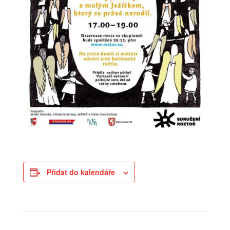
Přidat do kalendáře