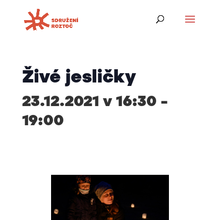
Živé jesličky
23.12.2021 v 16:30
–
19:00